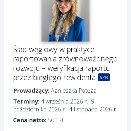
Ślad węglowy w praktyce
raportowania zrównoważonego
rozwoju – weryfikacja raportu
przez biegłego rewidenta
SZR
Prowadzący:
Agnieszka Potęga
Terminy:
4 września 2026 r., 9
października 2026 r., 4 listopada 2026 r.
Cena netto:
560 zł