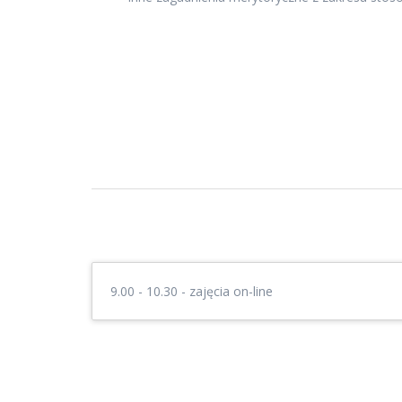
9.00 - 10.30 - zajęcia on-line