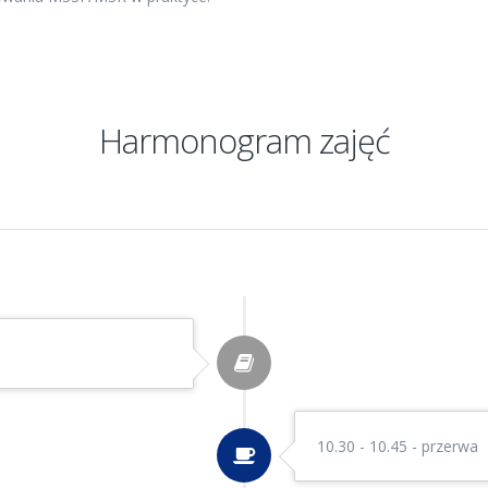
Harmonogram zajęć
10.30 - 10.45 - przerwa