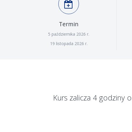
Termin
5 października 2026 r.
19 listopada 2026 r.
Kurs zalicza 4 godziny