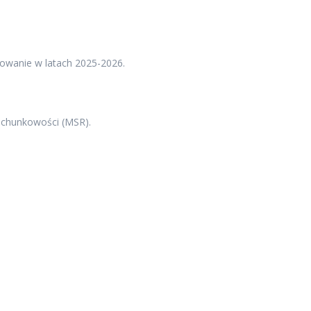
owanie w latach 2025-2026.
chunkowości (MSR).