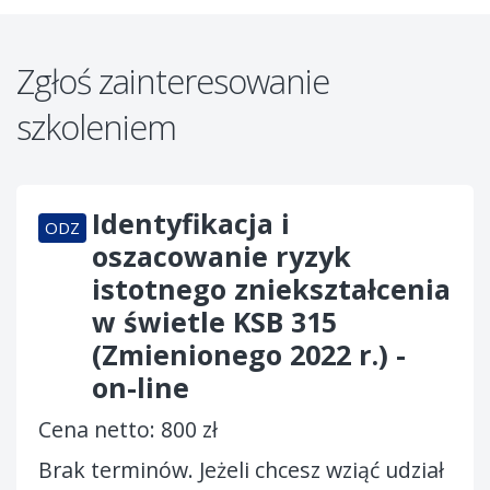
Zgłoś zainteresowanie
szkoleniem
Identyfikacja i
ODZ
oszacowanie ryzyk
istotnego zniekształcenia
w świetle KSB 315
(Zmienionego 2022 r.) -
on-line
Cena netto: 800 zł
Brak terminów. Jeżeli chcesz wziąć udział