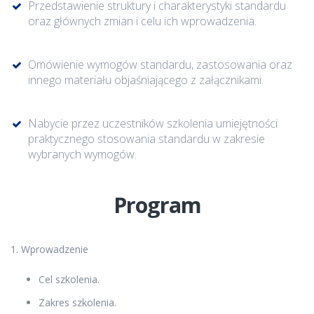
Przedstawienie struktury i charakterystyki standardu
oraz głównych zmian i celu ich wprowadzenia.
Omówienie wymogów standardu, zastosowania oraz
innego materiału objaśniającego z załącznikami.
Nabycie przez uczestników szkolenia umiejętności
praktycznego stosowania standardu w zakresie
wybranych wymogów.
Program
1. Wprowadzenie
Cel szkolenia.
Zakres szkolenia.