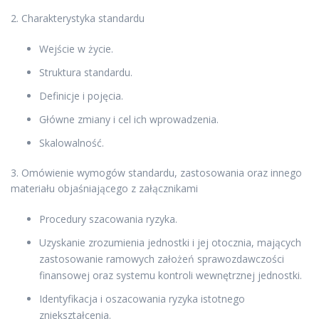
2. Charakterystyka standardu
Wejście w życie.
Struktura standardu.
Definicje i pojęcia.
Główne zmiany i cel ich wprowadzenia.
Skalowalność.
3. Omówienie wymogów standardu, zastosowania oraz innego
materiału objaśniającego z załącznikami
Procedury szacowania ryzyka.
Uzyskanie zrozumienia jednostki i jej otocznia, mających
zastosowanie ramowych założeń sprawozdawczości
finansowej oraz systemu kontroli wewnętrznej jednostki.
Identyfikacja i oszacowania ryzyka istotnego
zniekształcenia.