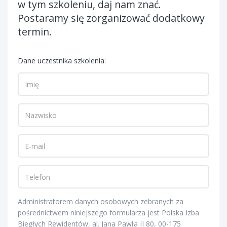
w tym szkoleniu, daj nam znać.
Postaramy się zorganizować dodatkowy
termin.
Dane uczestnika szkolenia:
Administratorem danych osobowych zebranych za
pośrednictwem niniejszego formularza jest Polska Izba
Biegłych Rewidentów, al. Jana Pawła II 80, 00-175