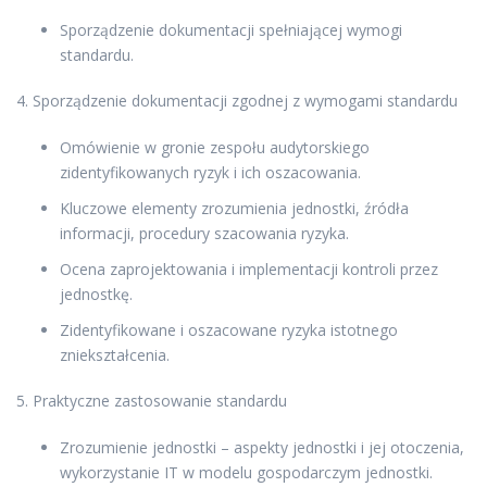
Sporządzenie dokumentacji spełniającej wymogi
standardu.
4. Sporządzenie dokumentacji zgodnej z wymogami standardu
Omówienie w gronie zespołu audytorskiego
zidentyfikowanych ryzyk i ich oszacowania.
Kluczowe elementy zrozumienia jednostki, źródła
informacji, procedury szacowania ryzyka.
Ocena zaprojektowania i implementacji kontroli przez
jednostkę.
Zidentyfikowane i oszacowane ryzyka istotnego
zniekształcenia.
5. Praktyczne zastosowanie standardu
Zrozumienie jednostki – aspekty jednostki i jej otoczenia,
wykorzystanie IT w modelu gospodarczym jednostki.