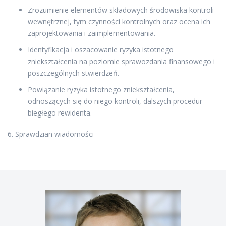
Zrozumienie elementów składowych środowiska kontroli
wewnętrznej, tym czynności kontrolnych oraz ocena ich
zaprojektowania i zaimplementowania.
Identyfikacja i oszacowanie ryzyka istotnego
zniekształcenia na poziomie sprawozdania finansowego i
poszczególnych stwierdzeń.
Powiązanie ryzyka istotnego zniekształcenia,
odnoszących się do niego kontroli, dalszych procedur
biegłego rewidenta.
6. Sprawdzian wiadomości