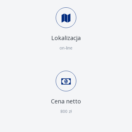
Lokalizacja
on-line
Cena netto
800 zł