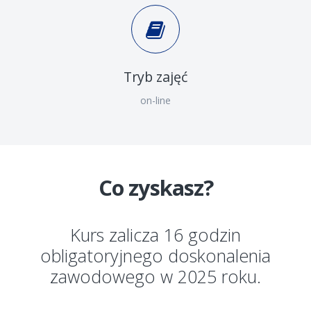
Tryb zajęć
on-line
Co zyskasz?
Kurs zalicza 16 godzin
obligatoryjnego doskonalenia
zawodowego w 2025 roku.